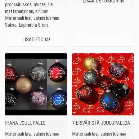
pronssiruskea, musta, lila,
mattapunainen, sininen.
Materiaali lasi, valmistusmaa
Saksa. Läpimitta 8 cm.
LISÄTIETOJA!
IHANA JOULUPALLO
7 ERIVÄRISTÄ JOULUPALLOA
Materiaali lasi, valmistusmaa
Materiaali lasi, valmistusmaa