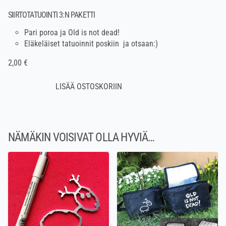
SIIRTOTATUOINTI 3:N PAKETTI
Pari poroa ja Old is not dead!
Eläkeläiset tatuoinnit poskiin ja otsaan:)
2,00 €
NÄMÄKIN VOISIVAT OLLA HYVIÄ…