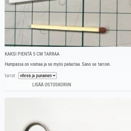
KAKSI PIENTÄ 5 CM TARRAA
Humpassa on voimaa ja se myös pelastaa. Sano se tarroin.
tarrat :