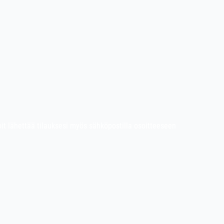
Voit lähettää tilauksesi myös sähköpostilla osoitteeseen