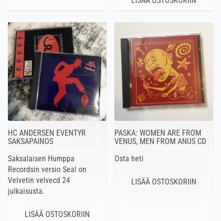
HC ANDERSEN EVENTYR
PASKA: WOMEN ARE FROM
SAKSAPAINOS
VENUS, MEN FROM ANUS CD
Saksalaisen Humppa
Osta heti
Recordsin versio Seal on
Velvetin velvecd 24
julkaisusta.