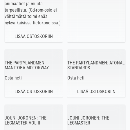
animaatiot ja muuta
tarpeellista. (Cd-rom-osio ei
välttämättä toimi enää
nykyaikaisissa tietokoneissa.)
THE PARTYLANDMEN:
THE PARTYLANDMEN: ATONAL
MANITOBA MOTORWAY
STANDARDS
Osta heti
Osta heti
JOUNI JORONEN: THE
JOUNI JORONEN: THE
LEGMASTER VOL II
LEGMASTER