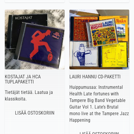
KOSTAJAT JA HCA
LAURI HANNU CD-PAKETTI
TUPLAPAKETTI
Huippumusaa: Instrumental
Tietäjät tietää. Laatua ja
Health Late fortunes with
klassikoita.
Tampere Big Band Vegetable
Guitar Vol 1. Late’s Brutal
mono live at the Tampere Jazz
Happening