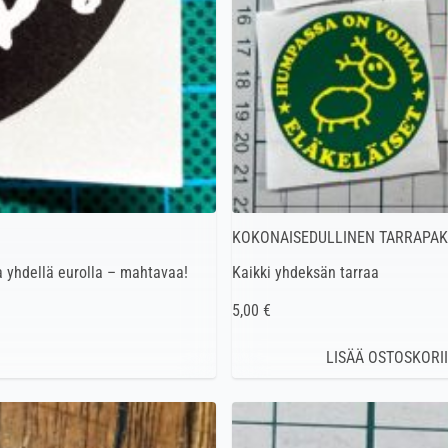
KOKONAISEDULLINEN TARRAPAK
a yhdellä eurolla – mahtavaa!
Kaikki yhdeksän tarraa
5,00 €