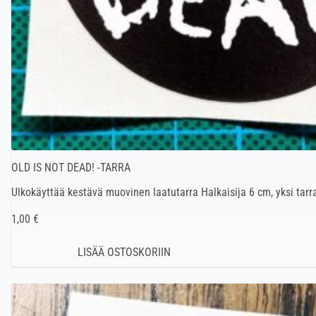
OLD IS NOT DEAD! -TARRA
Ulkokäyttää kestävä muovinen laatutarra Halkaisija 6 cm, yksi tarr
1,00 €