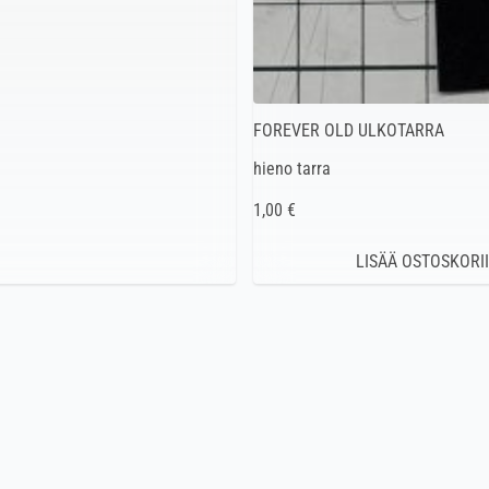
FOREVER OLD ULKOTARRA
hieno tarra
1,00 €