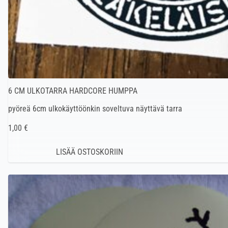
6 CM ULKOTARRA HARDCORE HUMPPA
pyöreä 6cm ulkokäyttöönkin soveltuva näyttävä tarra
1,00 €