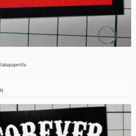
 takapaperilla