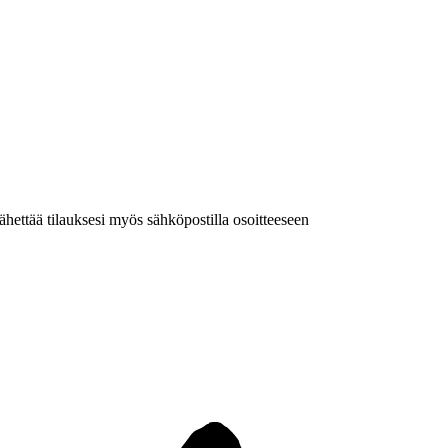
 lähettää tilauksesi myös sähköpostilla osoitteeseen