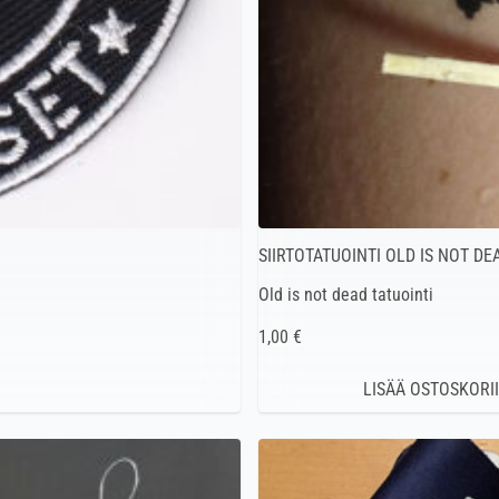
SIIRTOTATUOINTI OLD IS NOT DE
Old is not dead tatuointi
1,00 €