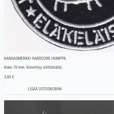
KANGASMERKKI HARDCORE HUMPPA
Koko 70 mm. Kiinnittyy silittämällä.
5,00 €