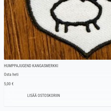
HUMPPAJUGEND KANGASMERKKI
Osta heti
5,00 €