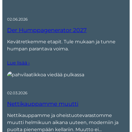
02.06.2026
Der Humppagenerator 2027
Kevätretkemme etapit. Tule mukaan ja tunne
humpan parantava voima.
Lue lisää ›
02.03.2026
Nettikauppamme muutti
Nettikauppamme ja oheistuotevarastomme
muutti helmikuun aikana uuteen, moderniin ja
puolta pienempään kellariin. Muutto ei…