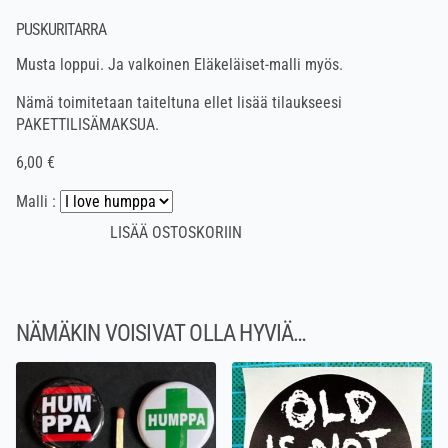
PUSKURITARRA
Musta loppui. Ja valkoinen Eläkeläiset-malli myös.
Nämä toimitetaan taiteltuna ellet lisää tilaukseesi
PAKETTILISÄMAKSUA
.
6,00 €
Malli :
NÄMÄKIN VOISIVAT OLLA HYVIÄ…