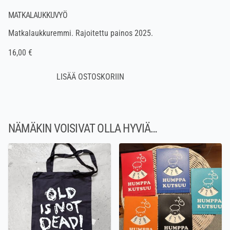
MATKALAUKKUVYÖ
Matkalaukkuremmi. Rajoitettu painos 2025.
16,00 €
NÄMÄKIN VOISIVAT OLLA HYVIÄ…