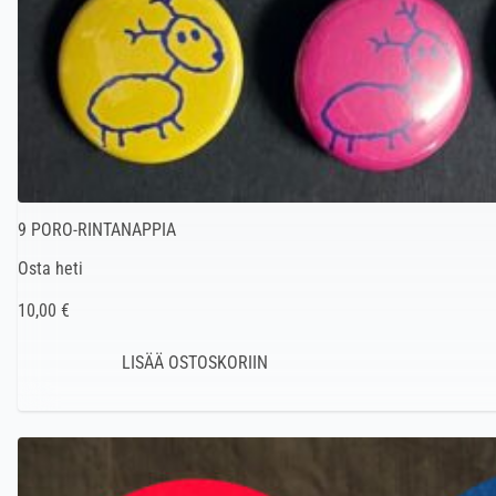
9 PORO-RINTANAPPIA
Osta heti
10,00 €