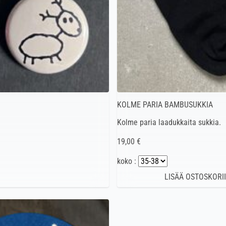
KOLME PARIA BAMBUSUKKIA
Kolme paria laadukkaita sukkia.
19,00 €
koko :