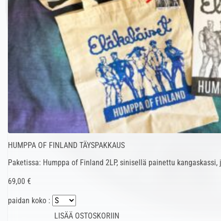
HUMPPA OF FINLAND TÄYSPAKKAUS
Paketissa: Humppa of Finland 2LP, sinisellä painettu kangaskassi, 
69,00 €
paidan koko :