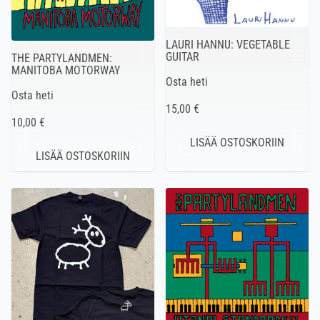
LAURI HANNU: VEGETABLE
GUITAR
THE PARTYLANDMEN:
MANITOBA MOTORWAY
Osta heti
Osta heti
15,00 €
10,00 €