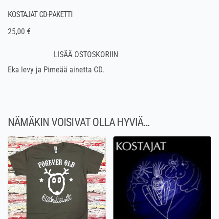
KOSTAJAT CD-PAKETTI
25,00 €
Eka levy ja Pimeää ainetta CD.
NÄMÄKIN VOISIVAT OLLA HYVIÄ…