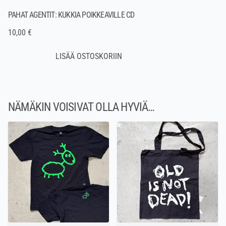
PAHAT AGENTIT: KUKKIA POIKKEAVILLE CD
10,00 €
NÄMÄKIN VOISIVAT OLLA HYVIÄ…