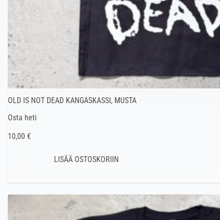
OLD IS NOT DEAD KANGASKASSI, MUSTA
Osta heti
10,00 €