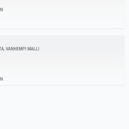
A, VANHEMPI MALLI