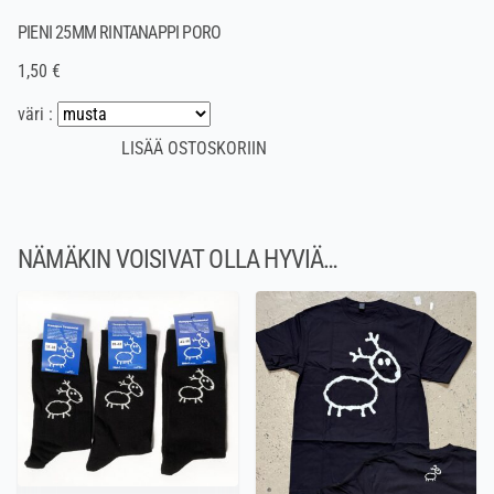
PIENI 25MM RINTANAPPI PORO
1,50 €
väri :
NÄMÄKIN VOISIVAT OLLA HYVIÄ…