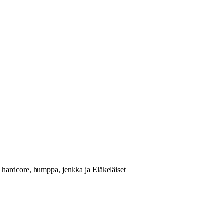
 hardcore, humppa, jenkka ja Eläkeläiset