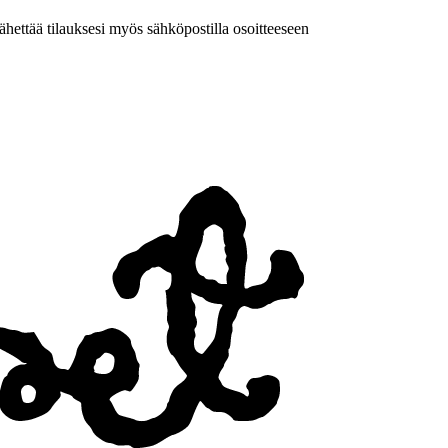
 lähettää tilauksesi myös sähköpostilla osoitteeseen