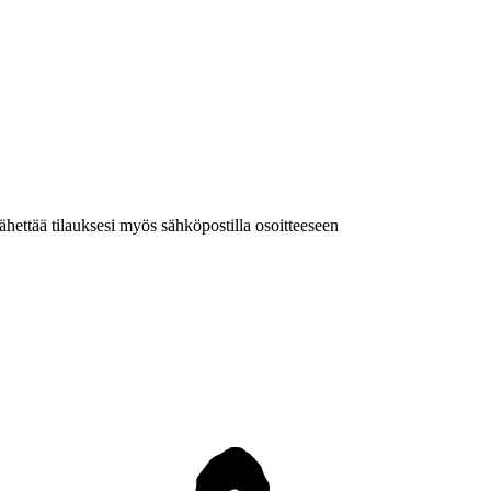
 lähettää tilauksesi myös sähköpostilla osoitteeseen