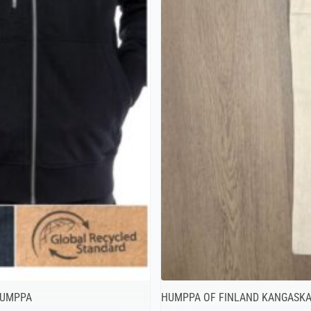
HUMPPA
HUMPPA OF FINLAND KANGASKAS