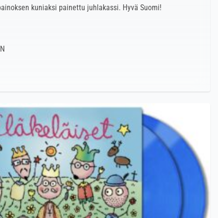
painoksen kuniaksi painettu juhlakassi. Hyvä Suomi!