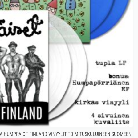
A HUMPPA OF FINLAND VINYYLIT TOIMITUSKULUINEEN SUOMEEN