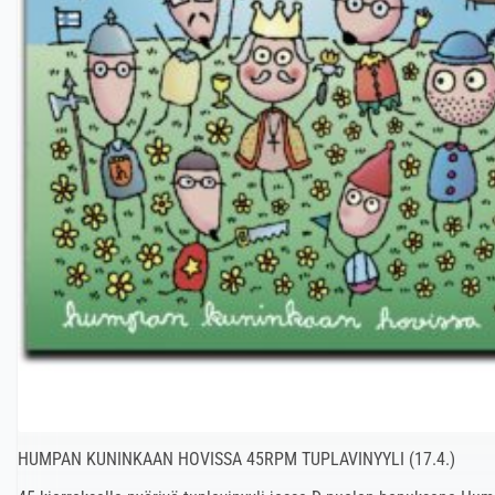
HUMPAN KUNINKAAN HOVISSA 45RPM TUPLAVINYYLI (17.4.)