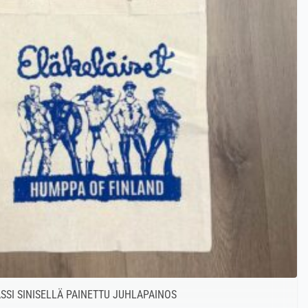
SI SINISELLÄ PAINETTU JUHLAPAINOS