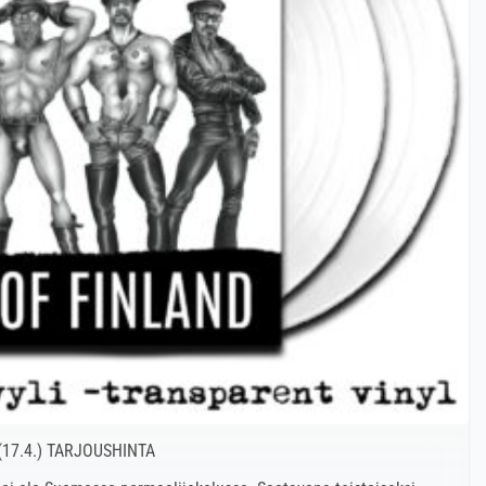
17.4.) TARJOUSHINTA