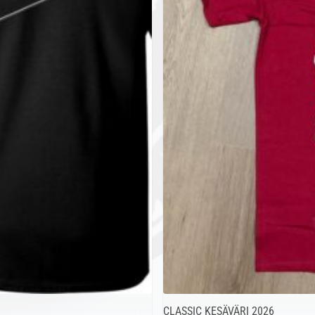
CLASSIC KESÄVÄRI 2026