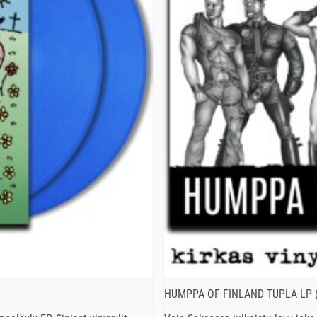
HUMPPA OF FINLAND TUPLA LP (