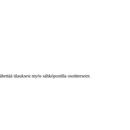
 lähettää tilauksesi myös sähköpostilla osoitteeseen