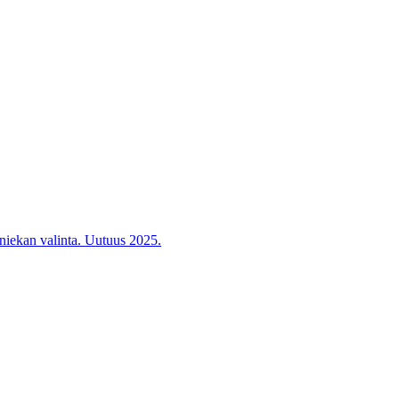
iniekan valinta. Uutuus 2025.