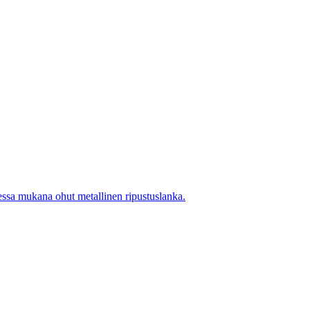
ssa mukana ohut metallinen ripustuslanka.