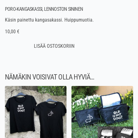
PORO-KANGASKASSI, LENNOSTON SININEN
Käsin painettu kangasakassi. Huippumuotia.
10,00 €
NÄMÄKIN VOISIVAT OLLA HYVIÄ…