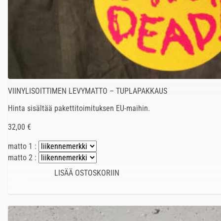
VIINYLISOITTIMEN LEVYMATTO – TUPLAPAKKAUS
Hinta sisältää pakettitoimituksen EU-maihin.
32,00 €
matto 1 :
matto 2 :