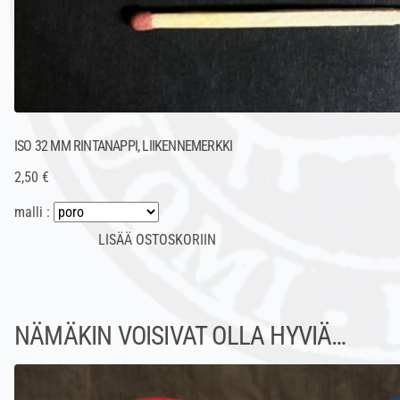
ISO 32 MM RINTANAPPI, LIIKENNEMERKKI
2,50 €
malli :
NÄMÄKIN VOISIVAT OLLA HYVIÄ…