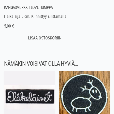
KANGASMERKKI I LOVE HUMPPA
Halkaisija 6 cm. Kiinnittyy silittämällä.
5,00 €
NÄMÄKIN VOISIVAT OLLA HYVIÄ…