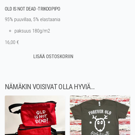
OLD IS NOT DEAD -TRIKOOPIPO
95% puuvillaa, 5% elastaania
paksuus 180g/m2
16,00 €
NÄMÄKIN VOISIVAT OLLA HYVIÄ…