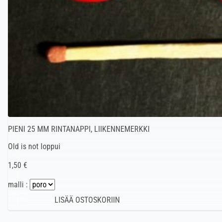
PIENI 25 MM RINTANAPPI, LIIKENNEMERKKI
Old is not loppui
1,50 €
malli :