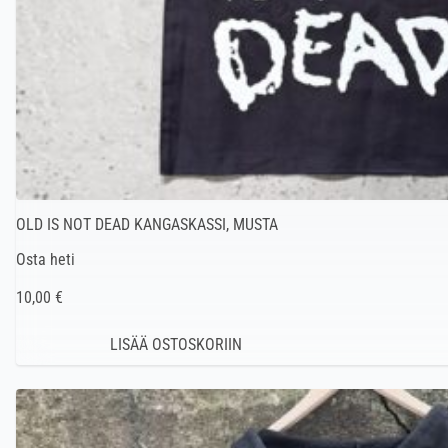
OLD IS NOT DEAD KANGASKASSI, MUSTA
Osta heti
10,00 €