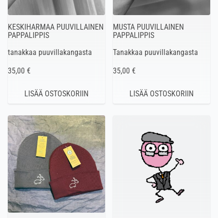
KESKIHARMAA PUUVILLAINEN
MUSTA PUUVILLAINEN
PAPPALIPPIS
PAPPALIPPIS
tanakkaa puuvillakangasta
Tanakkaa puuvillakangasta
35,00 €
35,00 €