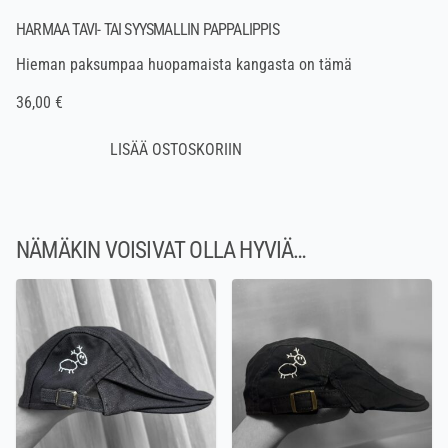
HARMAA TAVI- TAI SYYSMALLIN PAPPALIPPIS
Hieman paksumpaa huopamaista kangasta on tämä
36,00 €
NÄMÄKIN VOISIVAT OLLA HYVIÄ…