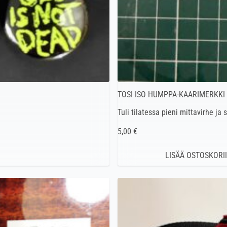
TOSI ISO HUMPPA-KAARIMERKKI
Tuli tilatessa pieni mittavirhe ja
5,00 €