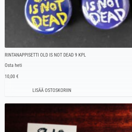
RINTANAPPISETTI OLD IS NOT DEAD 9 KPL
Osta heti
10,00 €