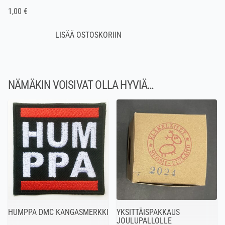
1,00 €
NÄMÄKIN VOISIVAT OLLA HYVIÄ…
HUMPPA DMC KANGASMERKKI
YKSITTÄISPAKKAUS
JOULUPALLOLLE