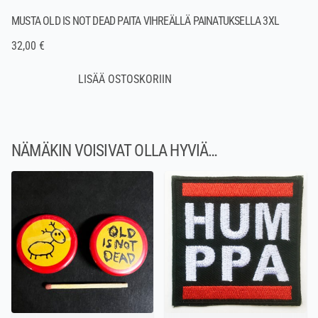
MUSTA OLD IS NOT DEAD PAITA VIHREÄLLÄ PAINATUKSELLA 3XL
32,00 €
NÄMÄKIN VOISIVAT OLLA HYVIÄ…