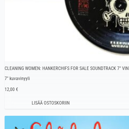
CLEANING WOMEN: HANKERCHIFS FOR SALE SOUNDTRACK 7″ VIN
7″ kuvavinyyli
12,00 €