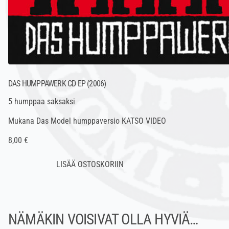
DAS HUMPPAWERK CD EP (2006)
5 humppaa saksaksi
Mukana Das Model humppaversio
KATSO VIDEO
8,00 €
NÄMÄKIN VOISIVAT OLLA HYVIÄ…