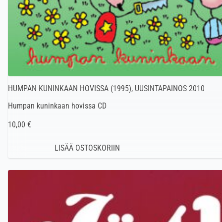
HUMPAN KUNINKAAN HOVISSA (1995), UUSINTAPAINOS 2010
Humpan kuninkaan hovissa CD
10,00 €