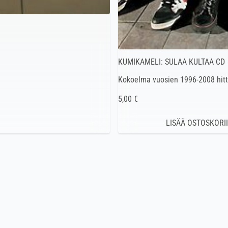
KUMIKAMELI: SULAA KULTAA CD
Kokoelma vuosien 1996-2008 hitt
5,00 €