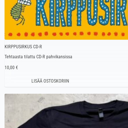
KIRPPUSIRKUS CD-R
Tehtaasta tilattu CD-R pahvikansissa
10,00 €