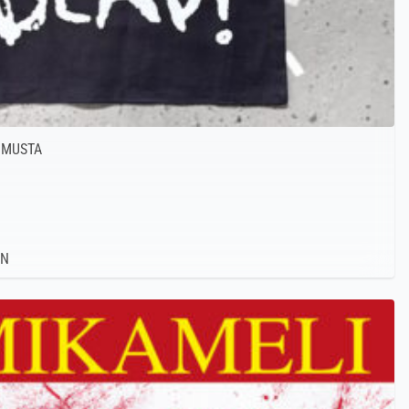
 MUSTA