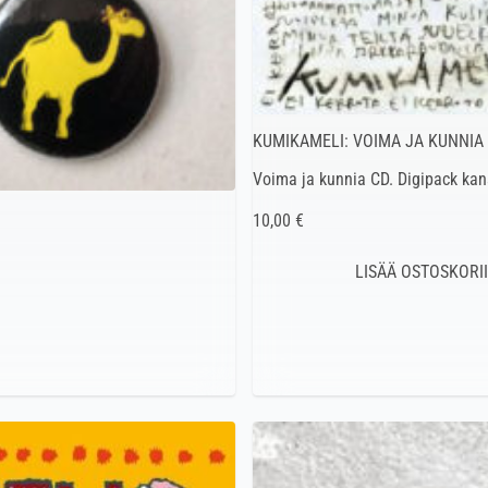
KUMIKAMELI: VOIMA JA KUNNIA
Voima ja kunnia CD. Digipack kan
10,00 €