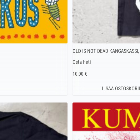
OLD IS NOT DEAD KANGASKASSI,
Osta heti
10,00 €