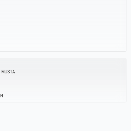
, MUSTA