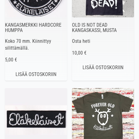
KANGASMERKKI HARDCORE
OLD IS NOT DEAD
HUMPPA
KANGASKASSI, MUSTA
Koko 70 mm. Kiinnittyy
Osta heti
silittämällä.
10,00 €
5,00 €