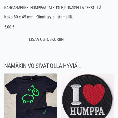
KANGASMERKKI HUMPPAA TAI KUOLE, PUNAISELLA TEKSTILLÄ
Koko 80 x 45 mm. Kiinnittyy silittämällä.
5,00 €
NÄMÄKIN VOISIVAT OLLA HYVIÄ…