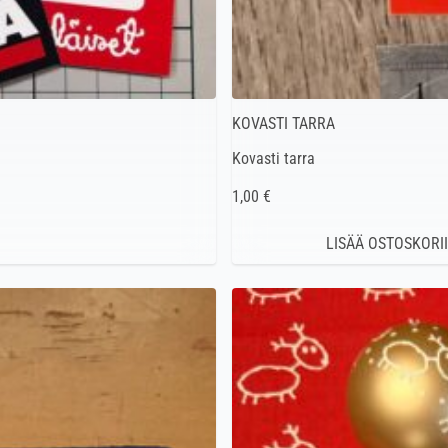
KOVASTI TARRA
Kovasti tarra
1,00 €