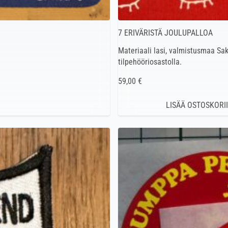
7 ERIVÄRISTÄ JOULUPALLOA
Materiaali lasi, valmistusmaa Sak
tilpehööriosastolla.
59,00 €