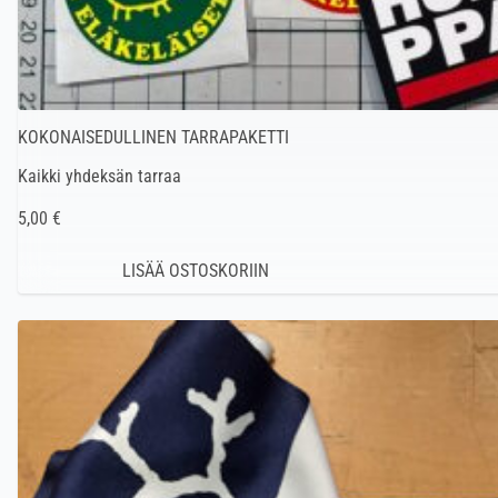
KOKONAISEDULLINEN TARRAPAKETTI
Kaikki yhdeksän tarraa
5,00 €