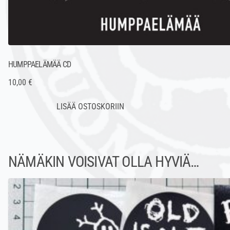
HUMPPAELÄMÄÄ CD
10,00 €
NÄMÄKIN VOISIVAT OLLA HYVIÄ…