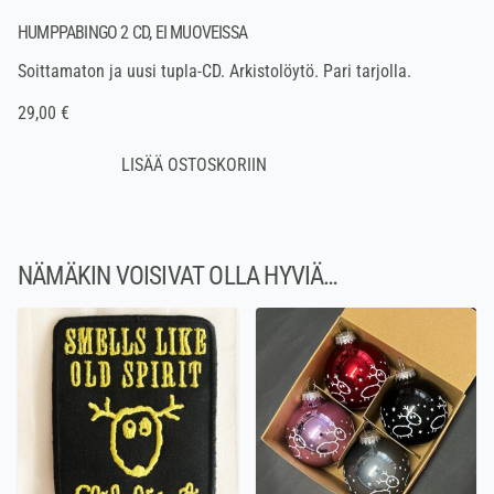
HUMPPABINGO 2 CD, EI MUOVEISSA
Soittamaton ja uusi tupla-CD. Arkistolöytö. Pari tarjolla.
29,00 €
NÄMÄKIN VOISIVAT OLLA HYVIÄ…