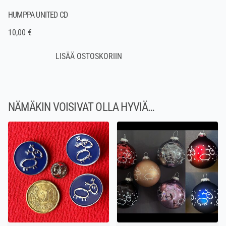
HUMPPA UNITED CD
10,00 €
NÄMÄKIN VOISIVAT OLLA HYVIÄ…