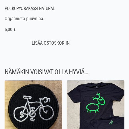
POLKUPYÖRÄKASSI NATURAL
Orgaanista puuvillaa.
6,00 €
NÄMÄKIN VOISIVAT OLLA HYVIÄ…