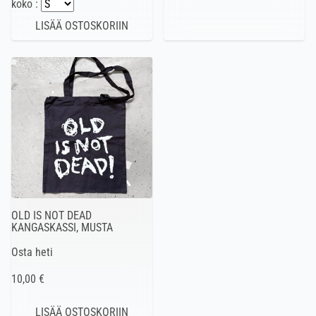
koko :
OLD IS NOT DEAD
KANGASKASSI, MUSTA
Osta heti
10,00 €