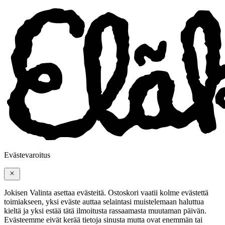
Evästevaroitus
Jokisen Valinta asettaa evästeitä. Ostoskori vaatii kolme evästettä
toimiakseen, yksi eväste auttaa selaintasi muistelemaan haluttua
kieltä ja yksi estää tätä ilmoitusta rassaamasta muutaman päivän.
Evästeemme eivät kerää tietoja sinusta mutta ovat enemmän tai