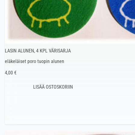
LASIN ALUNEN, 4 KPL VÄRISARJA
eläkeläiset poro tuopin alunen
4,00 €