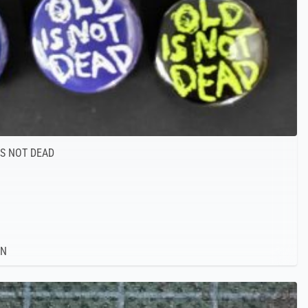
IS NOT DEAD