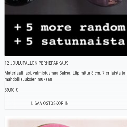
12 JOULUPALLON PERHEPAKKAUS
Materiaali lasi, valmistusmaa Saksa. Läpimitta 8 cm. 7 erilaista ja l
mahdollisuuksien mukaan
89,00 €