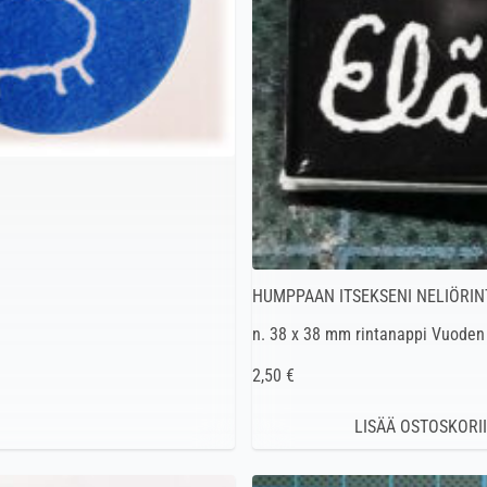
HUMPPAAN ITSEKSENI NELIÖRIN
n. 38 x 38 mm rintanappi Vuode
2,50 €