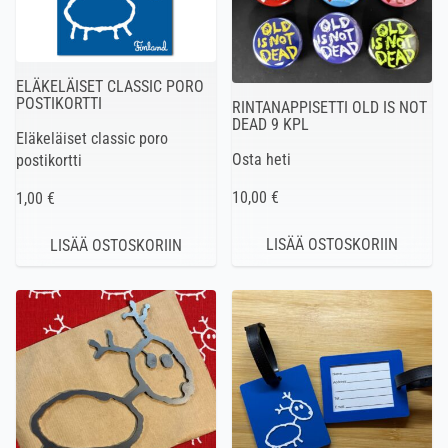
ELÄKELÄISET CLASSIC PORO
POSTIKORTTI
RINTANAPPISETTI OLD IS NOT
DEAD 9 KPL
Eläkeläiset classic poro
Osta heti
postikortti
10,00 €
1,00 €