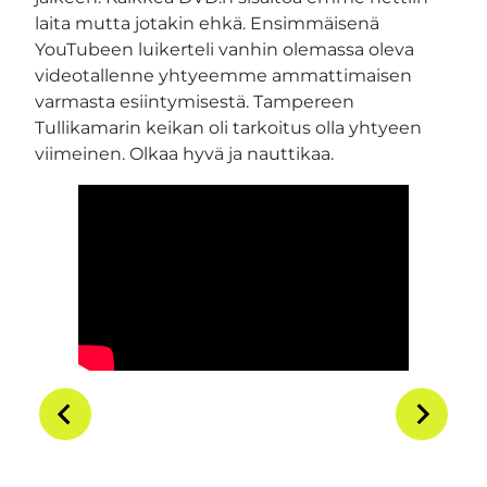
laita mutta jotakin ehkä. Ensimmäisenä
YouTubeen luikerteli vanhin olemassa oleva
videotallenne yhtyeemme ammattimaisen
varmasta esiintymisestä. Tampereen
Tullikamarin keikan oli tarkoitus olla yhtyeen
viimeinen. Olkaa hyvä ja nauttikaa.