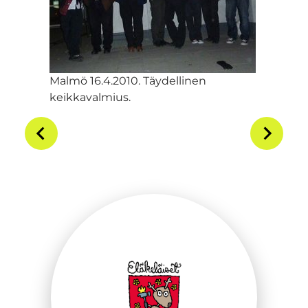
Malmö 16.4.2010. Täydellinen
keikkavalmius.