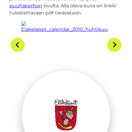
puuhakerhon
sivulta. Alla oleva kuva on linkki
tulostettavaan pdf-tiedostoon.