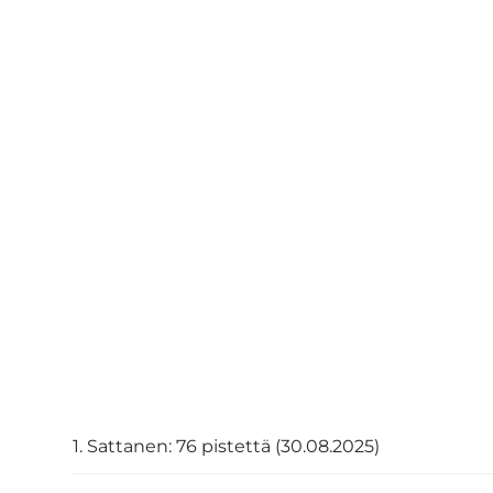
1. Sattanen: 76 pistettä (30.08.2025)