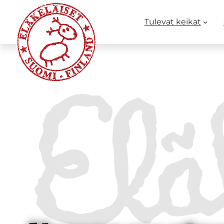
Tulevat keikat