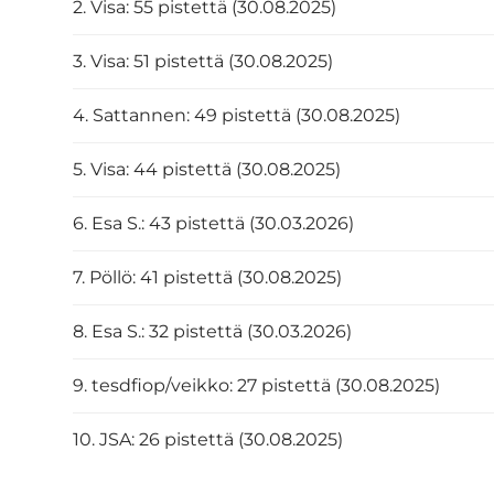
2. Visa: 55 pistettä (30.08.2025)
3. Visa: 51 pistettä (30.08.2025)
4. Sattannen: 49 pistettä (30.08.2025)
5. Visa: 44 pistettä (30.08.2025)
6. Esa S.: 43 pistettä (30.03.2026)
7. Pöllö: 41 pistettä (30.08.2025)
8. Esa S.: 32 pistettä (30.03.2026)
9. tesdfiop/veikko: 27 pistettä (30.08.2025)
10. JSA: 26 pistettä (30.08.2025)