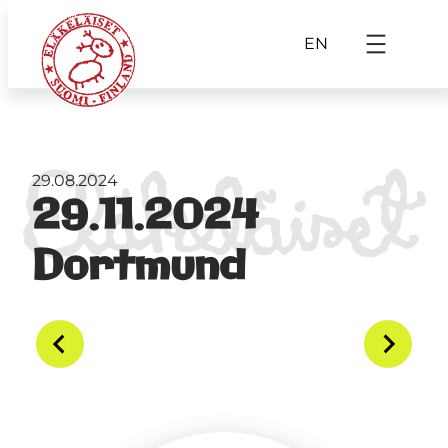
EN
29.08.2024
29.11.2024
Dortmund