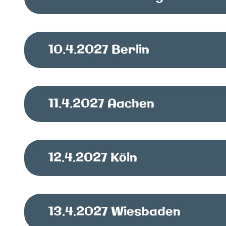
10.4.2027
Berlin
11.4.2027
Aachen
12.4.2027
Köln
13.4.2027
Wiesbaden