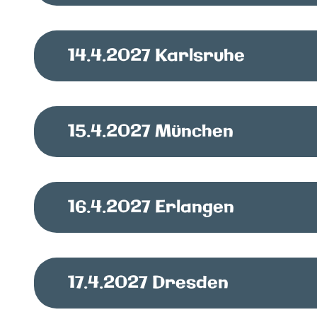
14.4.2027
Karlsruhe
15.4.2027
München
16.4.2027
Erlangen
17.4.2027
Dresden