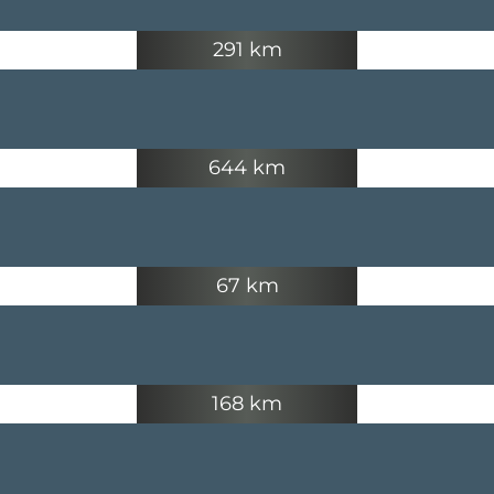
291 km
644 km
67 km
168 km