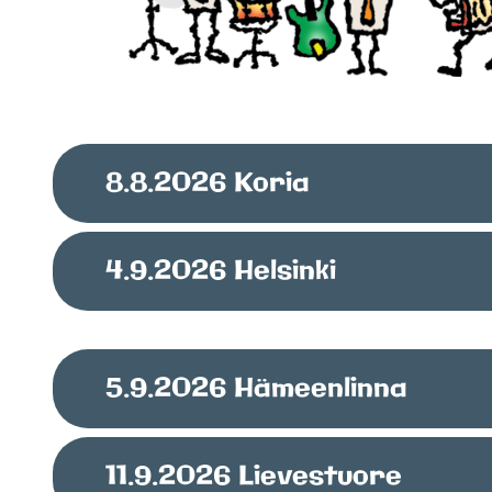
8.8.2026
Koria
4.9.2026
Helsinki
5.9.2026
Hämeenlinna
11.9.2026
Lievestuore