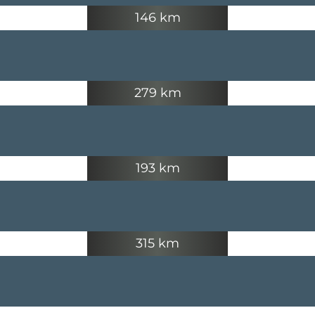
146 km
279 km
193 km
315 km