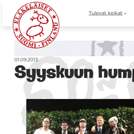
Tulevat keikat
01.09.2013
Syyskuun hum